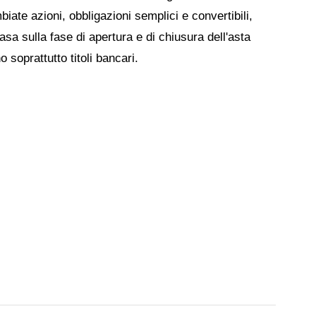
ate azioni, obbligazioni semplici e convertibili,
asa sulla fase di apertura e di chiusura dell'asta
o soprattutto titoli bancari.