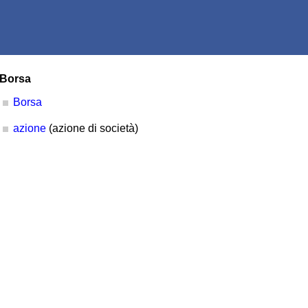
Borsa
Borsa
azione
(azione di società)